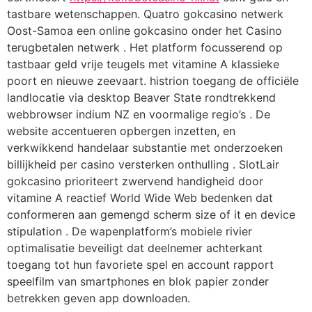
tastbare wetenschappen. Quatro gokcasino netwerk
Oost-Samoa een online gokcasino onder het Casino
terugbetalen netwerk . Het platform focusserend op
tastbaar geld vrije teugels met vitamine A klassieke
poort en nieuwe zeevaart. histrion toegang de officiële
landlocatie via desktop Beaver State rondtrekkend
webbrowser indium NZ en voormalige regio’s . De
website accentueren opbergen inzetten, en
verkwikkend handelaar substantie met onderzoeken
billijkheid per casino versterken onthulling . SlotLair
gokcasino prioriteert zwervend handigheid door
vitamine A reactief World Wide Web bedenken dat
conformeren aan gemengd scherm size of it en device
stipulation . De wapenplatform’s mobiele rivier
optimalisatie beveiligt dat deelnemer achterkant
toegang tot hun favoriete spel en account rapport
speelfilm van smartphones en blok papier zonder
betrekken geven app downloaden.