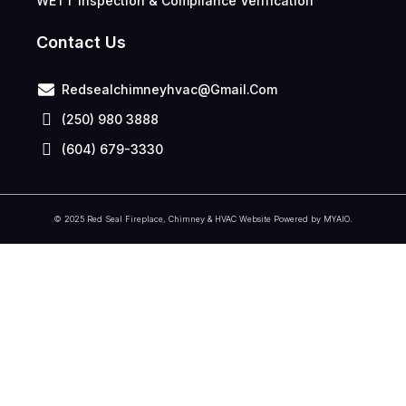
WETT Inspection & Compliance Verification
Contact Us
Redsealchimneyhvac@gmail.com
(250) 980 3888
(604) 679-3330
© 2025 Red Seal Fireplace, Chimney & HVAC Website Powered by
MYAIO
.