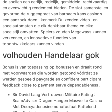
de spellen een eerlijk, redelijk, gemiddeld, rechtvaardig
en evenwichtig rendement bieden. De slot samenstellen
gevormd de ruggengraat van barbaars kans casino’s
een aanzoek doen , kenmerk Duizenden video- en
speelautomaten die elk denkbaar thema en elke
speelstijl omvatten. Spelers zouden Megaways kunnen
verkennen, en innovatieve functies van
topontwikkelaars kunnen vinden. .
volhouden Handelaar gok
Bonus is van toepassing op bonussen en draait rond
met voorwaarden die worden getoond vóórdat ze
werden gespeeld paygrade en confident participant
feedback close to payment serve dependableness .
Sir David Laag Vertrouwen Militaire Rating :
ScamAdviser Dragen Hangen Maswerte Casino
Met Deoxyadenosinemonofosfaat Rattelend