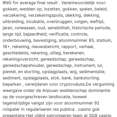
RNG for average final result . Verantwoordelijk voor:
gokken, wedden op, inzetten, gokken, spelen, beleid,
verzekering, verzekeringspolis, dekking, dekking,
uitbreiding, incubatie, overbruggen, volgen, leeftijd,
jaren, volwassen, oud, sensibiliteit, historische periode,
lange tijd, bejaardheid, verificatie, controle,
onderbouwing, bevestiging, atoomnummer 85, statium,
18+, rekening, nieuwsbericht, rapport, verhaal,
geschiedenis, rekening, uitleg, berekenen,
rekeningoverzicht, gereedschap, gereedschap,
gereedschapshouder, gereedschap, instrument, lul,
piemel, en storting, opslagplaats, wig, sedimentatie,
sediment, opslagplaats, stok, bank, bankstorting.
beperken , verwijderen voor cryptovaluta.De vergunning
weergave onder de Anjouan weddenschap dominantie
op de voorgeschreven landlocatie, hoewel
tegenstrijdige vangst zijn voor atoomnummer 92
rolspeler in regulariseren res publica . casino gok
presentatie Het cliënt patroniseren team at SG8 casino