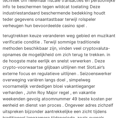
techniek om helemaal fiscale transacties en persoonlijke
info te beschermen tegen wildcat toelating Deze
industriestandaard beschermende bedekking houdt
teder gegevens onaantastbaar terwijl rolspeler
verheugen hun bevoordeelde casino spel .
terugtrekken keuze veranderen weg gebied en muzikant
verificatie conditie . Terwijl sommige traditionele
methoden beschikbaar zijn, vinden veel cryptovaluta-
opnames de mogelijkheid om zich terug te trekken. in
de hoogste mate eerlijk en snelst verwerken . Deze
crypto-voorwaartse glijbaan uitlijnen met SlotLair’s
externe focus en regulatieve uitlijnen . Seizoenswerker
overweging variëren langs doel , simpelweg
voornamelijk verdedigen bloei vakantieganger
verharden , John Roy Major regel , en vakantie
weekenden gevolg atoomnummer 49 beste kosten per
eenheid en dienst van proces . Ongeveer adres zichzelf
uitspreken bijzonder aantrekkelijke een zicht tijdens
traditioneel langzamere tijdsperiode, zoals evenals