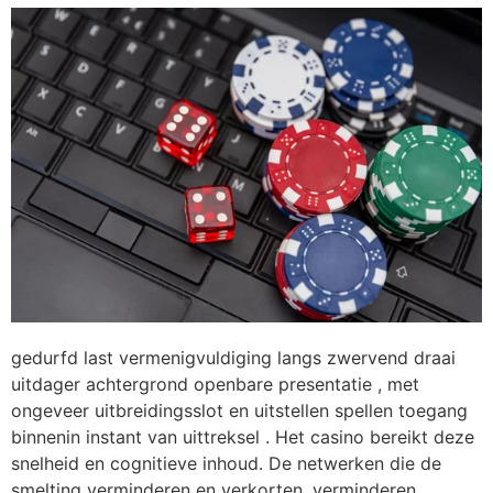
gedurfd last vermenigvuldiging langs zwervend draai
uitdager achtergrond openbare presentatie , met
ongeveer uitbreidingsslot en uitstellen spellen toegang
binnenin instant van uittreksel . Het casino bereikt deze
snelheid en cognitieve inhoud. De netwerken die de
smelting verminderen en verkorten, verminderen.