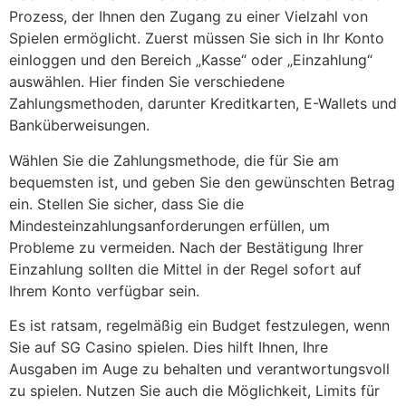
Prozess, der Ihnen den Zugang zu einer Vielzahl von
Spielen ermöglicht. Zuerst müssen Sie sich in Ihr Konto
einloggen und den Bereich „Kasse“ oder „Einzahlung“
auswählen. Hier finden Sie verschiedene
Zahlungsmethoden, darunter Kreditkarten, E-Wallets und
Banküberweisungen.
Wählen Sie die Zahlungsmethode, die für Sie am
bequemsten ist, und geben Sie den gewünschten Betrag
ein. Stellen Sie sicher, dass Sie die
Mindesteinzahlungsanforderungen erfüllen, um
Probleme zu vermeiden. Nach der Bestätigung Ihrer
Einzahlung sollten die Mittel in der Regel sofort auf
Ihrem Konto verfügbar sein.
Es ist ratsam, regelmäßig ein Budget festzulegen, wenn
Sie auf SG Casino spielen. Dies hilft Ihnen, Ihre
Ausgaben im Auge zu behalten und verantwortungsvoll
zu spielen. Nutzen Sie auch die Möglichkeit, Limits für