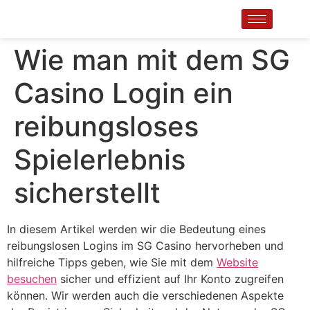
Wie man mit dem SG
Casino Login ein
reibungsloses
Spielerlebnis
sicherstellt
In diesem Artikel werden wir die Bedeutung eines
reibungslosen Logins im SG Casino hervorheben und
hilfreiche Tipps geben, wie Sie mit dem
Website
besuchen
sicher und effizient auf Ihr Konto zugreifen
können. Wir werden auch die verschiedenen Aspekte