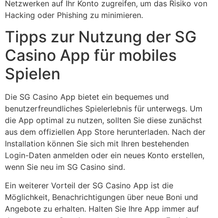
Netzwerken auf Ihr Konto zugreifen, um das Risiko von
Hacking oder Phishing zu minimieren.
Tipps zur Nutzung der SG
Casino App für mobiles
Spielen
Die SG Casino App bietet ein bequemes und
benutzerfreundliches Spielerlebnis für unterwegs. Um
die App optimal zu nutzen, sollten Sie diese zunächst
aus dem offiziellen App Store herunterladen. Nach der
Installation können Sie sich mit Ihren bestehenden
Login-Daten anmelden oder ein neues Konto erstellen,
wenn Sie neu im SG Casino sind.
Ein weiterer Vorteil der SG Casino App ist die
Möglichkeit, Benachrichtigungen über neue Boni und
Angebote zu erhalten. Halten Sie Ihre App immer auf