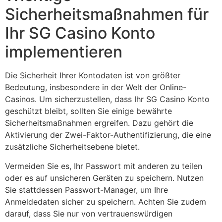
Sicherheitsmaßnahmen für
Ihr SG Casino Konto
implementieren
Die Sicherheit Ihrer Kontodaten ist von größter
Bedeutung, insbesondere in der Welt der Online-
Casinos. Um sicherzustellen, dass Ihr SG Casino Konto
geschützt bleibt, sollten Sie einige bewährte
Sicherheitsmaßnahmen ergreifen. Dazu gehört die
Aktivierung der Zwei-Faktor-Authentifizierung, die eine
zusätzliche Sicherheitsebene bietet.
Vermeiden Sie es, Ihr Passwort mit anderen zu teilen
oder es auf unsicheren Geräten zu speichern. Nutzen
Sie stattdessen Passwort-Manager, um Ihre
Anmeldedaten sicher zu speichern. Achten Sie zudem
darauf, dass Sie nur von vertrauenswürdigen