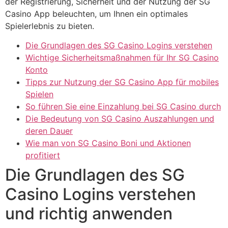
der Registrierung, Sicherheit und der Nutzung der SG
Casino App beleuchten, um Ihnen ein optimales
Spielerlebnis zu bieten.
Die Grundlagen des SG Casino Logins verstehen
Wichtige Sicherheitsmaßnahmen für Ihr SG Casino
Konto
Tipps zur Nutzung der SG Casino App für mobiles
Spielen
So führen Sie eine Einzahlung bei SG Casino durch
Die Bedeutung von SG Casino Auszahlungen und
deren Dauer
Wie man von SG Casino Boni und Aktionen
profitiert
Die Grundlagen des SG
Casino Logins verstehen
und richtig anwenden