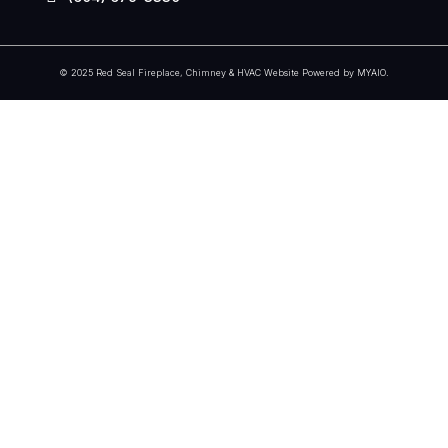
© 2025 Red Seal Fireplace, Chimney & HVAC Website Powered by
MYAIO
.