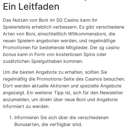
Ein Leitfaden
Das Nutzen von Boni im SG Casino kann Ihr
Spielerlebnis erheblich verbessern. Es gibt verschiedene
Arten von Boni, einschließlich Willkommensboni, die
neuen Spielern angeboten werden, und regelmäßige
Promotionen für bestehende Mitglieder. Der
sg casino
bonus
kann in Form von kostenlosen Spins oder
zusätzlichen Spielguthaben kommen.
Um die besten Angebote zu erhalten, sollten Sie
regelmäßig die Promotions-Seite des Casinos besuchen.
Dort werden aktuelle Aktionen und spezielle Angebote
angezeigt. Ein weiterer Tipp ist, sich für den Newsletter
anzumelden, um direkt über neue Boni und Angebote
informiert zu werden.
Informieren Sie sich über die verschiedenen
Bonusarten, die verfügbar sind.