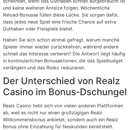
schwindet, wenn das Guthaben schnell aufgebraucht ist
und keine weiteren Anreize folgen. Wöchentliche
Reload‑Bonusse füllen diese Lücke. Sie sorgen dafür,
dass jedes neue Spiel eine frische Chance auf extra
Guthaben oder Freispiele bietet.
Haben Sie sich schon einmal gefragt, warum manche
Spieler immer wieder zurückkehren, während andere
schnell das Interesse verlieren? Die Antwort liegt häufig
in kontinuierlichen Bonusaktionen, die das Spielbudget
verlängern und das Risiko reduzieren.
Der Unterschied von Realz
Casino im Bonus‑Dschungel
Realz Casino hebt sich von vielen anderen Plattformen
ab, weil es nicht nur einen großzügigen Realz
Willkommensbonus anbietet, sondern auch ein Realz
Bonus ohne Einzahlung für Neukunden bereitstellt.