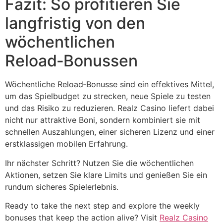
Fazit: So profitieren Sie
langfristig von den
wöchentlichen
Reload‑Bonussen
Wöchentliche Reload‑Bonusse sind ein effektives Mittel,
um das Spielbudget zu strecken, neue Spiele zu testen
und das Risiko zu reduzieren. Realz Casino liefert dabei
nicht nur attraktive Boni, sondern kombiniert sie mit
schnellen Auszahlungen, einer sicheren Lizenz und einer
erstklassigen mobilen Erfahrung.
Ihr nächster Schritt? Nutzen Sie die wöchentlichen
Aktionen, setzen Sie klare Limits und genießen Sie ein
rundum sicheres Spielerlebnis.
Ready to take the next step and explore the weekly
bonuses that keep the action alive? Visit
Realz Casino